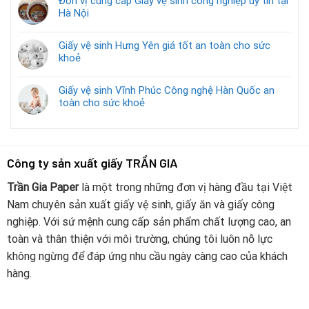
Đơn vị cung cấp Giấy vệ sinh công nghiệp uy tín tại
Hà Nội
Giấy vệ sinh Hưng Yên giá tốt an toàn cho sức
khoẻ
Giấy vệ sinh Vĩnh Phúc Công nghệ Hàn Quốc an
toàn cho sức khoẻ
Công ty sản xuất giấy TRẦN GIA
Trần Gia Paper
là một trong những đơn vị hàng đầu tại Việt
Nam chuyên sản xuất giấy vệ sinh, giấy ăn và giấy công
nghiệp. Với sứ mệnh cung cấp sản phẩm chất lượng cao, an
toàn và thân thiện với môi trường, chúng tôi luôn nỗ lực
không ngừng để đáp ứng nhu cầu ngày càng cao của khách
hàng.