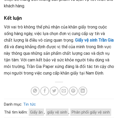
khách hàng.
Kết luận
Với vai trò không thể phủ nhận của khăn giấy trong cuộc
sống hàng ngày, việc lựa chọn đơn vị cung cấp uy tín và
chất lượng là điều vô cùng quan trọng.
Giấy vệ sinh Trần Gia
đã và đang khẳng định được vị thế của mình trong lĩnh vực
này thông qua những sản phẩm chất lượng cao và dịch vụ
tận tâm. Với cam kết bảo vệ sức khỏe người tiêu dùng và
môi trường, Trần Gia Paper xứng đáng là đối tác tin cậy cho
mọi người trong việc cung cấp khăn giấy tại Nam Định.
Danh mục:
Tin tức
Thẻ tìm kiếm:
Giấy ăn
,
giấy vệ sinh
,
Phân phối giấy vệ sinh