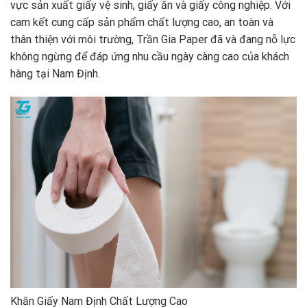
vực sản xuất giấy vệ sinh, giấy ăn và giấy công nghiệp. Với
cam kết cung cấp sản phẩm chất lượng cao, an toàn và
thân thiện với môi trường, Trần Gia Paper đã và đang nỗ lực
không ngừng để đáp ứng nhu cầu ngày càng cao của khách
hàng tại Nam Định.
Khăn Giấy Nam Định Chất Lượng Cao