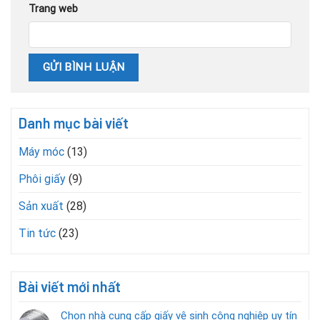
Trang web
Danh mục bài viết
Máy móc
(13)
Phôi giấy
(9)
Sản xuất
(28)
Tin tức
(23)
Bài viết mới nhất
Chọn nhà cung cấp giấy vệ sinh công nghiệp uy tín