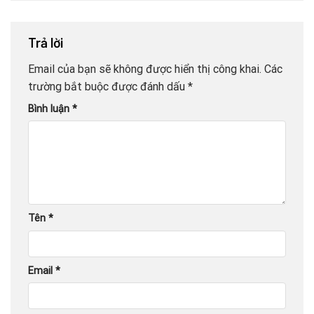
Trả lời
Email của bạn sẽ không được hiển thị công khai.
Các
trường bắt buộc được đánh dấu
*
Bình luận
*
Tên
*
Email
*