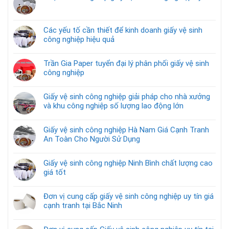
Các yếu tố cần thiết để kinh doanh giấy vệ sinh
công nghiệp hiệu quả
Trần Gia Paper tuyển đại lý phân phối giấy vệ sinh
công nghiệp
Giấy vệ sinh công nghiệp giải pháp cho nhà xưởng
và khu công nghiệp số lượng lao động lớn
Giấy vệ sinh công nghiệp Hà Nam Giá Cạnh Tranh
An Toàn Cho Người Sử Dụng
Giấy vệ sinh công nghiệp Ninh Bình chất lượng cao
giá tốt
Đơn vị cung cấp giấy vệ sinh công nghiệp uy tín giá
cạnh tranh tại Bắc Ninh