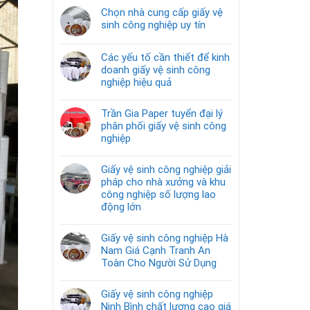
Chọn nhà cung cấp giấy vệ
sinh công nghiệp uy tín
Các yếu tố cần thiết để kinh
doanh giấy vệ sinh công
nghiệp hiệu quả
Trần Gia Paper tuyển đại lý
phân phối giấy vệ sinh công
nghiệp
Giấy vệ sinh công nghiệp giải
pháp cho nhà xưởng và khu
công nghiệp số lượng lao
động lớn
Giấy vệ sinh công nghiệp Hà
Nam Giá Cạnh Tranh An
Toàn Cho Người Sử Dụng
Giấy vệ sinh công nghiệp
Ninh Bình chất lượng cao giá